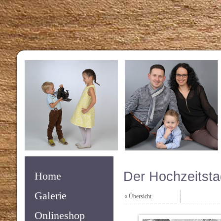
Der Hochzeitsta
Home
Galerie
« Übersicht
Onlineshop